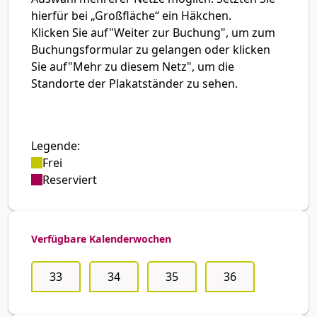
hierfür bei „Großfläche“ ein Häkchen.
Klicken Sie auf
"Weiter zur Buchung"
, um zum
Buchungsformular zu gelangen oder klicken
Sie auf
"Mehr zu diesem Netz"
, um die
Standorte der Plakatständer zu sehen.
Legende:
Frei
Reserviert
Verfügbare Kalenderwochen
33
34
35
36